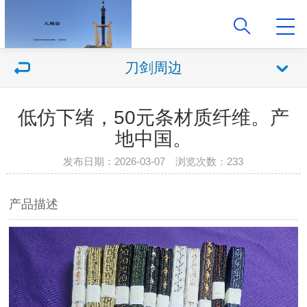
刀剑周边
低仿下绪，50元条材质纤维。产
地中国。
发布日期：2026-03-07 浏览次数：233
产品描述