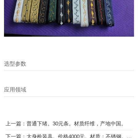
选型参数
应用领域
上一篇：普通下绪。30元条。材质纤维，产地中国。
下一篇：大身枪装具。价格4000元。材质；不锈钢。产地中国。