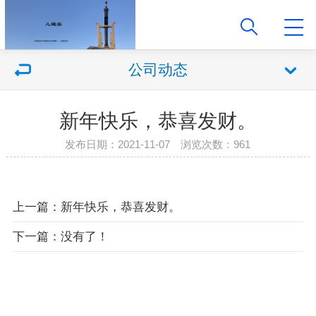
公司动态
新年快乐，恭喜发财。
发布日期：2021-11-07 浏览次数：961
上一篇：新年快乐，恭喜发财。
下一篇：没有了！