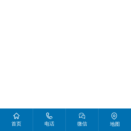
首页
电话
微信
地图